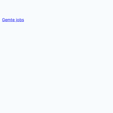
Gemte jobs